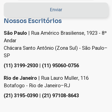
Nossos Escritórios
São Paulo
| Rua Américo Brasiliense, 1923 - 8º
Andar
Chácara Santo Antônio (Zona Sul) - São Paulo–
SP
(11) 3199-2930 | (11) 95060-0756
Rio de Janeiro
| Rua Lauro Muller, 116
Botafogo - Rio de Janeiro–RJ
(21) 3195-0390 | (21) 97108-8643