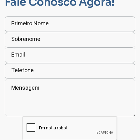
Fale Conosco Agora!