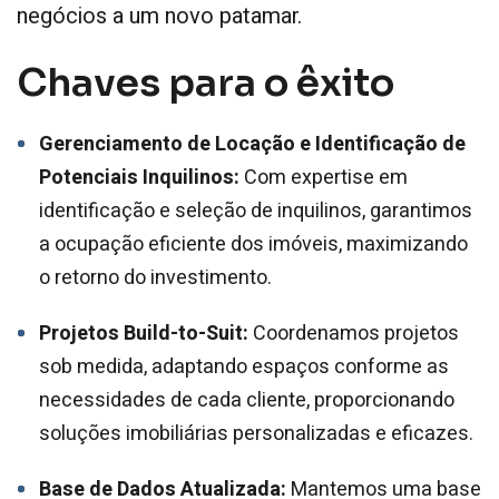
negócios a um novo patamar.
Chaves para o êxito
Gerenciamento de Locação e Identificação de
Potenciais Inquilinos:
Com expertise em
identificação e seleção de inquilinos, garantimos
a ocupação eficiente dos imóveis, maximizando
o retorno do investimento.
Projetos Build-to-Suit:
Coordenamos projetos
sob medida, adaptando espaços conforme as
necessidades de cada cliente, proporcionando
soluções imobiliárias personalizadas e eficazes.
Base de Dados Atualizada:
Mantemos uma base