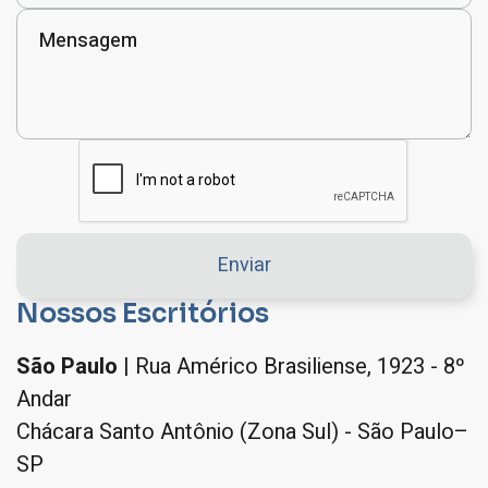
Nossos Escritórios
São Paulo
| Rua Américo Brasiliense, 1923 - 8º
Andar
Chácara Santo Antônio (Zona Sul) - São Paulo–
SP