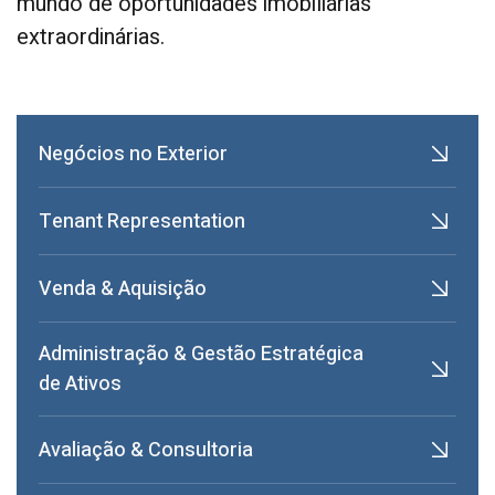
mundo de oportunidades imobiliárias
extraordinárias.
Negócios no Exterior
Tenant Representation
Venda & Aquisição
Administração & Gestão Estratégica
de Ativos
Avaliação & Consultoria