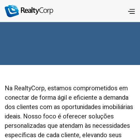
Na RealtyCorp, estamos comprometidos em
conectar de forma ágil e eficiente a demanda
dos clientes com as oportunidades imobiliárias
ideais. Nosso foco é oferecer soluções
personalizadas que atendam às necessidades
específicas de cada cliente, elevando seus