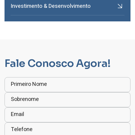
Investimento & Desenvolvimento
Fale Conosco Agora!