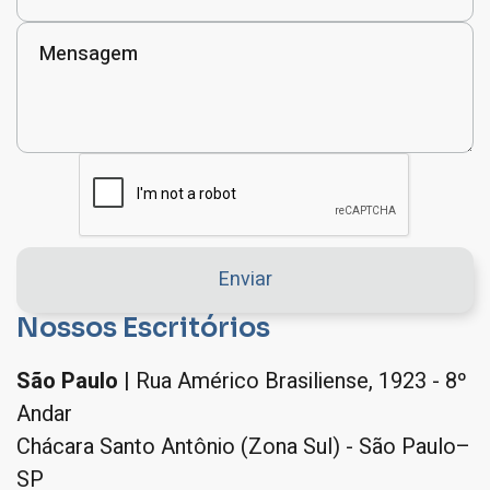
Nossos Escritórios
São Paulo
| Rua Américo Brasiliense, 1923 - 8º
Andar
Chácara Santo Antônio (Zona Sul) - São Paulo–
SP