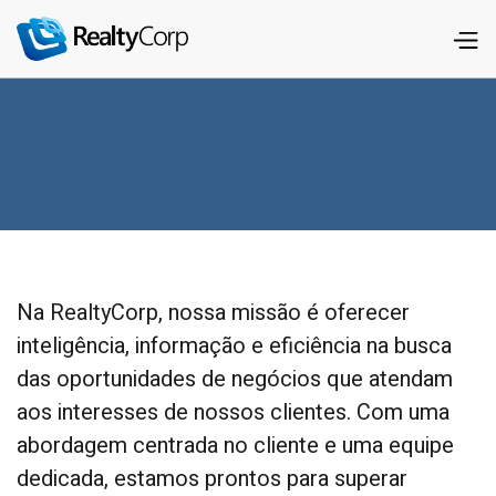
Na RealtyCorp, nossa missão é oferecer
inteligência, informação e eficiência na busca
das oportunidades de negócios que atendam
aos interesses de nossos clientes. Com uma
abordagem centrada no cliente e uma equipe
dedicada, estamos prontos para superar