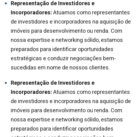
Representação de Investidores e
Incorporadores:
Atuamos como representantes
de investidores e incorporadores na aquisição de
imóveis para desenvolvimento ou renda. Com
nossa expertise e networking sólido, estamos
preparados para identificar oportunidades
estratégicas e conduzir negociações bem-
sucedidas em nome de nossos clientes.
Representação de Investidores e
Incorporadores:
Atuamos como representantes
de investidores e incorporadores na aquisição de
imóveis para desenvolvimento ou renda. Com
nossa expertise e networking sólido, estamos
preparados para identificar oportunidades