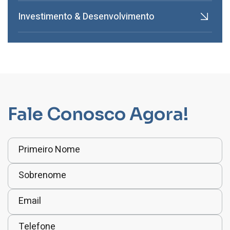
Investimento & Desenvolvimento
Fale Conosco Agora!