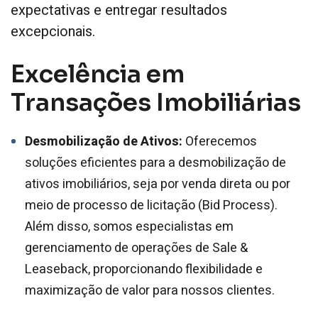
expectativas e entregar resultados
excepcionais.
Excelência em
Transações Imobiliárias
Desmobilização de Ativos:
Oferecemos
soluções eficientes para a desmobilização de
ativos imobiliários, seja por venda direta ou por
meio de processo de licitação (Bid Process).
Além disso, somos especialistas em
gerenciamento de operações de Sale &
Leaseback, proporcionando flexibilidade e
maximização de valor para nossos clientes.