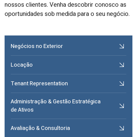
nossos clientes. Venha descobrir conosco as
oportunidades sob medida para o seu negócio.
Negócios no Exterior
Locação
Tenant Representation
Administração & Gestão Estratégica
de Ativos
Avaliação & Consultoria