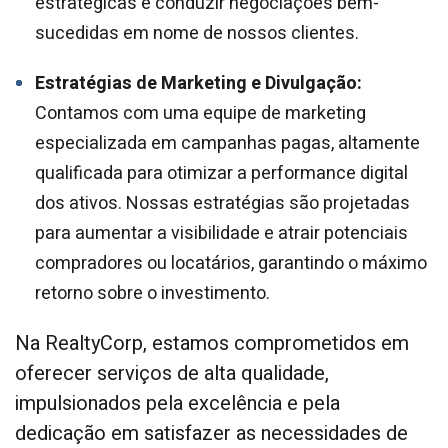
estratégicas e conduzir negociações bem-
sucedidas em nome de nossos clientes.
Estratégias de Marketing e Divulgação:
Contamos com uma equipe de marketing
especializada em campanhas pagas, altamente
qualificada para otimizar a performance digital
dos ativos. Nossas estratégias são projetadas
para aumentar a visibilidade e atrair potenciais
compradores ou locatários, garantindo o máximo
retorno sobre o investimento.
Na RealtyCorp, estamos comprometidos em
oferecer serviços de alta qualidade,
impulsionados pela excelência e pela
dedicação em satisfazer as necessidades de